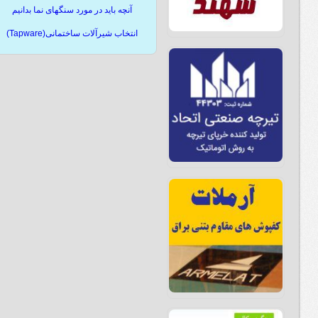
آنچه باید در مورد سنگهای نما بدانیم
انتخاب شیرآلات ساختمانی(Tapware)