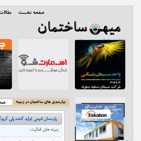
صفحه نخست
مقالا
نیازمندی های ساختمان در زمینه
همه 
پارسمان شیمی تولید کننده پلی کربو
زمینه های فعالیت :