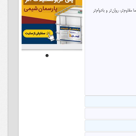
اوم‌تر، روان‌تر و بادوام‌تر