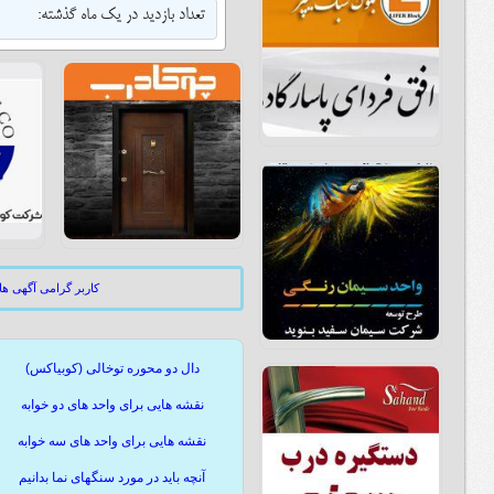
تعداد بازدید در یک ماه گذشته:
کاربر گرامی آگهی ه
دال دو محوره توخالی (کوبیاکس)
نقشه هایی برای واحد های دو خوابه
نقشه هایی برای واحد های سه خوابه
آنچه باید در مورد سنگهای نما بدانیم