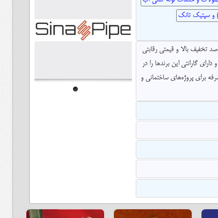
.) و سپتیک تانک
صد تخفیف بالا و قیمتی رقابتی
ارای گارانتی این برندها را در
صرفه برای پروژه‌های ساختمانی و