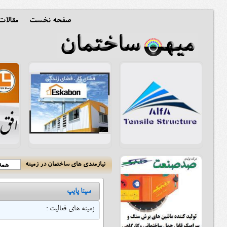
صفحه نخست
مقالا
نیازمندی های ساختمان در زمینه
همه 
سینا پایپ
زمینه های فعالیت :