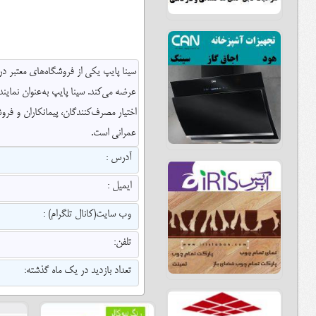
سینا پایپ یکی از فروشگاه‌های معتبر د
عرضه می‌کند. سینا پایپ به‌عنوان نمای
اختیار مصرف‌کنندگان، پیمانکاران و فرو
عمرانی است.
آدرس :
ایمیل :
وب سایت(کانال تلگرام) :
تلفن:
تعداد بازدید در یک ماه گذشته: